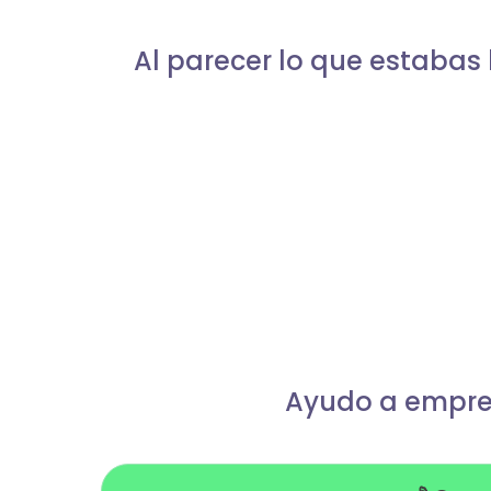
Al parecer lo que estabas 
Ayudo a empren