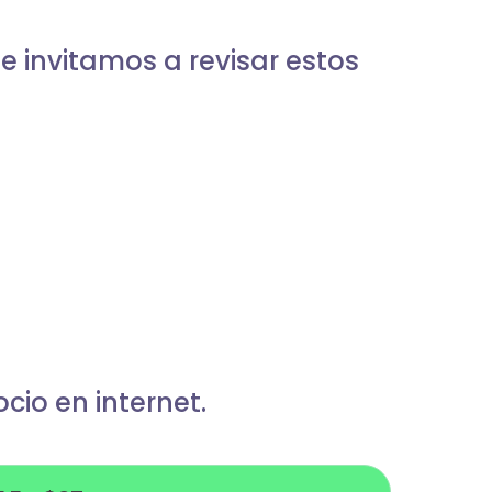
e invitamos a revisar estos
io en internet.