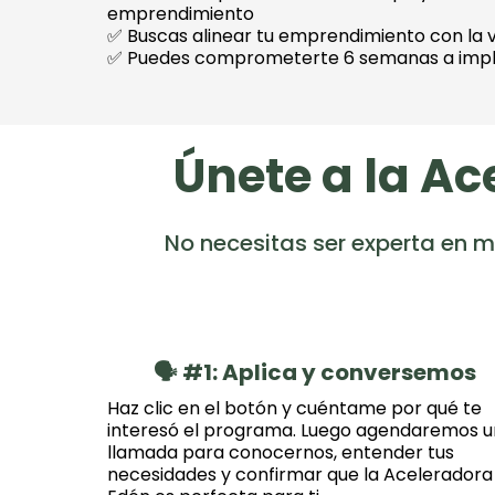
emprendimiento
✅ Buscas alinear tu emprendimiento con la 
✅ Puedes comprometerte 6 semanas a imp
Únete a la A
No necesitas ser experta en ma
🗣️ #1: Aplica y conversemos
Haz clic en el botón y cuéntame por qué te
interesó el programa. Luego agendaremos 
llamada para conocernos, entender tus
necesidades y confirmar que la Aceleradora