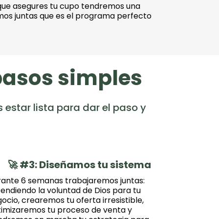
 que asegures tu cupo tendremos una
os juntas que es el programa perfecto
pasos simples
 estar lista para dar el paso y
🚀 #3: Diseñamos tu sistema
ante 6 semanas trabajaremos juntas:
endiendo la voluntad de Dios para tu
ocio, crearemos tu oferta irresistible,
imizaremos tu proceso de venta y