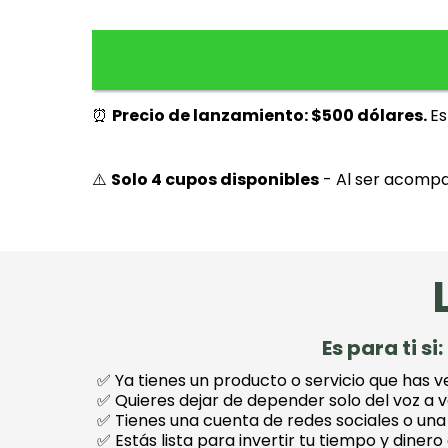
⏰
Precio de lanzamiento: $500 dólares.
Es
⚠️
Solo 4 cupos disponibles
- Al ser acompa
Es para ti si:
✅ Ya tienes un producto o servicio que has 
✅ Quieres dejar de depender solo del voz a 
✅ Tienes una cuenta de redes sociales o una 
✅ Estás lista para invertir tu tiempo y dinero