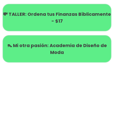
💸 TALLER: Ordena tus Finanzas Bíblicamente
- $17
👠 Mi otra pasión: Academia de Diseño de
Moda