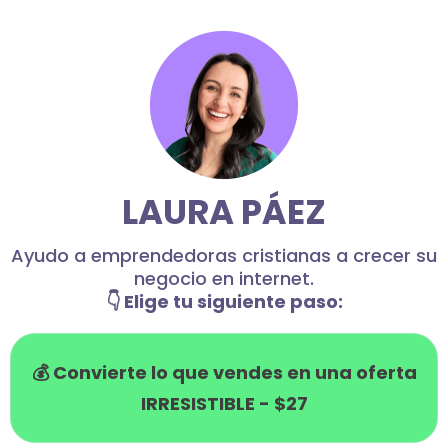
LAURA PÁEZ
Ayudo a emprendedoras cristianas a crecer su
negocio en internet.
👇 Elige tu siguiente paso:
💰 Convierte lo que vendes en una oferta
IRRESISTIBLE - $27